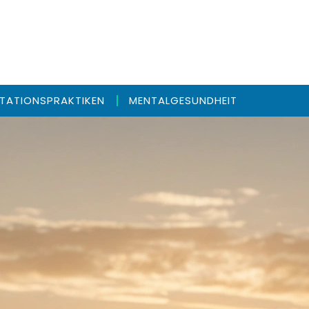
ITATIONSPRAKTIKEN
MENTALGESUNDHEIT