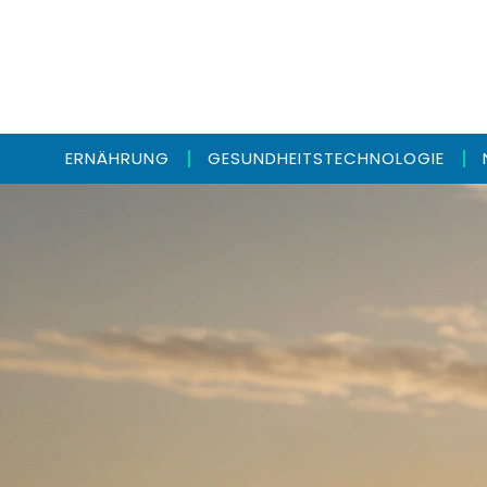
ERNÄHRUNG
GESUNDHEITSTECHNOLOGIE