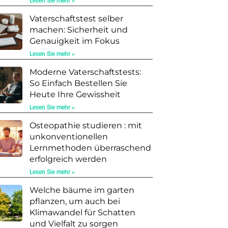
Lesen Sie mehr »
Vaterschaftstest selber
machen: Sicherheit und
Genauigkeit im Fokus
Lesen Sie mehr »
Moderne Vaterschaftstests:
So Einfach Bestellen Sie
Heute Ihre Gewissheit
Lesen Sie mehr »
Osteopathie studieren : mit
unkonventionellen
Lernmethoden überraschend
erfolgreich werden
Lesen Sie mehr »
Welche bäume im garten
pflanzen, um auch bei
Klimawandel für Schatten
und Vielfalt zu sorgen