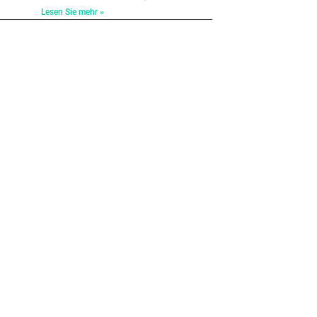
Lesen Sie mehr »