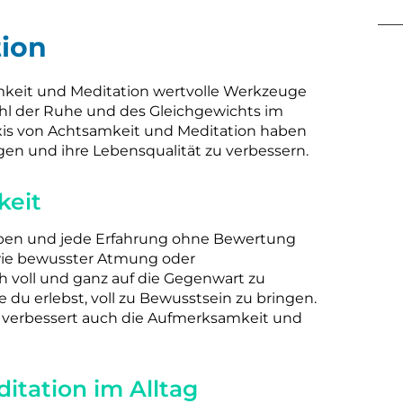
ion
mkeit und Meditation wertvolle Werkzeuge
ühl der Ruhe und des Gleichgewichts im
axis von Achtsamkeit und Meditation haben
igen und ihre Lebensqualität zu verbessern.
keit
eben und jede Erfahrung ohne Bewertung
ie bewusster Atmung oder
 voll und ganz auf die Gegenwart zu
 du erlebst, voll zu Bewusstsein zu bringen.
rn verbessert auch die Aufmerksamkeit und
itation im Alltag