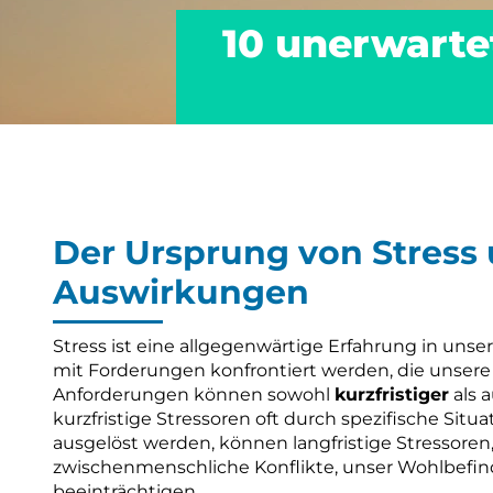
10 unerwartet
Der Ursprung von Stress 
Auswirkungen
Stress ist eine allgegenwärtige Erfahrung in un
mit Forderungen konfrontiert werden, die unsere
Anforderungen können sowohl
kurzfristiger
als 
kurzfristige Stressoren oft durch spezifische Sit
ausgelöst werden, können langfristige Stressoren,
zwischenmenschliche Konflikte, unser Wohlbefi
beeinträchtigen.