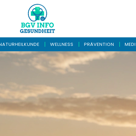
NATURHEILKUNDE
WELLNESS
PRÄVENTION
MED