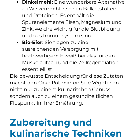
Dinkelmehl:
Eine wunderbare Alternative
zu Weizenmehl, reich an Ballaststoffen
und Proteinen. Es enthält die
Spurenelemente Eisen, Magnesium und
Zink, welche wichtig für die Blutbildung
und das Immunsystem sind.
Bio-Eier:
Sie tragen zu einer
ausreichenden Versorgung mit
hochwertigem Eiweiß bei, das für den
Muskelaufbau und die Zellregeneration
essentiell ist.
Die bewusste Entscheidung für diese Zutaten
macht den Cake Potimarron Salé Végétarien
nicht nur zu einem kulinarischen Genuss,
sondern auch zu einem gesundheitlichen
Pluspunkt in Ihrer Ernährung.
Zubereitung und
kulinarische Techniken