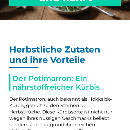
Herbstliche Zutaten
und ihre Vorteile
Der Potimarron: Ein
nährstoffreicher Kürbis
Der Potimarron, auch bekannt als Hokkaido-
Kürbis, gehört zu den Sternen der
Herbstküche. Diese Kürbissorte ist nicht nur
wegen ihres nussigen Geschmacks beliebt,
sondern auch aufgrund ihrer reichen