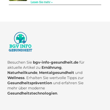
Lesen Sie mehr »
Besuchen Sie
bgv-info-gesundheit.de
für
aktuelle Artikel zu
Ernährung
,
Naturheilkunde
,
Mentalgesundheit
und
Wellness
. Erhalten Sie wertvolle Tipps zur
Gesundheitsprävention
und erfahren Sie
mehr über moderne
Gesundheitstechnologien
.