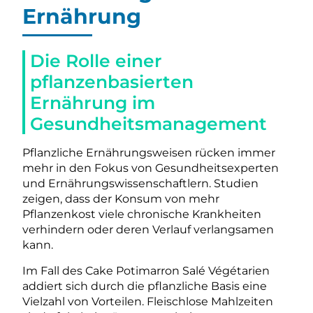
Ernährung
Die Rolle einer
pflanzenbasierten
Ernährung im
Gesundheitsmanagement
Pflanzliche Ernährungsweisen rücken immer
mehr in den Fokus von Gesundheitsexperten
und Ernährungswissenschaftlern. Studien
zeigen, dass der Konsum von mehr
Pflanzenkost viele chronische Krankheiten
verhindern oder deren Verlauf verlangsamen
kann.
Im Fall des Cake Potimarron Salé Végétarien
addiert sich durch die pflanzliche Basis eine
Vielzahl von Vorteilen. Fleischlose Mahlzeiten