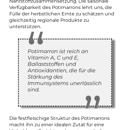
Nährstoffzusammensetzung. Die saisonale
Verfügbarkeit des Potimarrons lehrt uns, die
Fülle der herbstlichen Ernte zu schätzen und
gleichzeitig regionale Produkte zu
unterstützen.
Potimarron ist reich an
Vitamin A, C und E,
Ballaststoffen und
Antioxidantien, die für die
Stärkung des
Immunsystems unerlässlich
sind.
Die festfleischige Struktur des Potimarrons
macht ihn zu einer idealen Zutat für eine