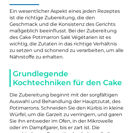
Ein wesentlicher Aspekt eines jeden Rezeptes
ist die richtige Zubereitung, die den
Geschmack und die Konsistenz des Gerichts
maßgeblich beeinflusst. Bei der Zubereitung
des Cake Potimarron Salé Végétarien ist es
wichtig, die Zutaten in das richtige Verhältnis
zu setzen und schonend zu verarbeiten, um alle
Nährstoffe zu erhalten.
Grundlegende
Kochtechniken für den Cake
Die Zubereitung beginnt mit der sorgfältigen
Auswahl und Behandlung der Hauptzutat, des
Potimarrons. Schneiden Sie den Kürbis in kleine
Würfel, um die Garzeit zu verringern, und garen
Sie ihn entweder im Ofen, in der Mikrowelle
oder im Dampfgarer, bis er zart ist. Die