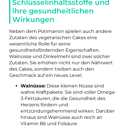
Schlüsselinhaltsstoffe und
ihre gesundheitlichen
Wirkungen
Neben dem Potimarron spielen auch andere
Zutaten des vegetarischen Cakes eine
wesentliche Rolle für seine
gesundheitsfördernden Eigenschaften.
Walnüsse und Dinkelmehl sind zwei solcher
Zutaten. Sie erhöhen nicht nur den Nährwert
des Cakes, sondern treiben auch den
Geschmack auf ein neues Level.
Walnüsse:
Diese kleinen Nüsse sind
wahre Kraftpakete. Sie sind voller Omega-
3-Fettsäuren, die die Gesundheit des
Herzens fördern und
entzündungshemmend wirken. Darüber
hinaus sind Walnüsse auch reich an
Vitamin B6 und Folsäure.