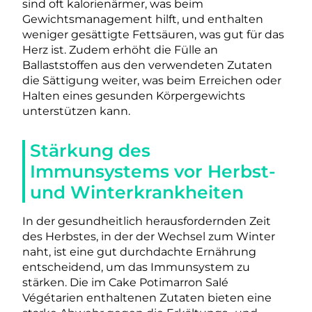
sind oft kalorienärmer, was beim
Gewichtsmanagement hilft, und enthalten
weniger gesättigte Fettsäuren, was gut für das
Herz ist. Zudem erhöht die Fülle an
Ballaststoffen aus den verwendeten Zutaten
die Sättigung weiter, was beim Erreichen oder
Halten eines gesunden Körpergewichts
unterstützen kann.
Stärkung des
Immunsystems vor Herbst-
und Winterkrankheiten
In der gesundheitlich herausfordernden Zeit
des Herbstes, in der der Wechsel zum Winter
naht, ist eine gut durchdachte Ernährung
entscheidend, um das Immunsystem zu
stärken. Die im Cake Potimarron Salé
Végétarien enthaltenen Zutaten bieten eine