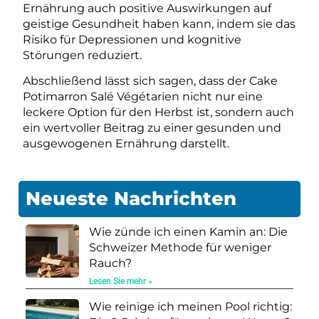
Ernährung auch positive Auswirkungen auf
geistige Gesundheit haben kann, indem sie das
Risiko für Depressionen und kognitive
Störungen reduziert.
Abschließend lässt sich sagen, dass der Cake
Potimarron Salé Végétarien nicht nur eine
leckere Option für den Herbst ist, sondern auch
ein wertvoller Beitrag zu einer gesunden und
ausgewogenen Ernährung darstellt.
Neueste Nachrichten
Wie zünde ich einen Kamin an: Die
Schweizer Methode für weniger
Rauch?
Lesen Sie mehr »
Wie reinige ich meinen Pool richtig: