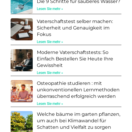
Die 9 Schritte für sauberes Wasser?
Lesen Sie mehr »
Vaterschaftstest selber machen:
Sicherheit und Genauigkeit im
Fokus
Lesen Sie mehr »
Moderne Vaterschaftstests: So
Einfach Bestellen Sie Heute Ihre
Gewissheit
Lesen Sie mehr »
Osteopathie studieren : mit
unkonventionellen Lernmethoden
überraschend erfolgreich werden
Lesen Sie mehr »
Welche bäume im garten pflanzen,
um auch bei Klimawandel für
Schatten und Vielfalt zu sorgen