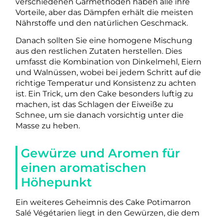
verschiedenen Garmethoden haben alle ihre
Vorteile, aber das Dämpfen erhält die meisten
Nährstoffe und den natürlichen Geschmack.
Danach sollten Sie eine homogene Mischung
aus den restlichen Zutaten herstellen. Dies
umfasst die Kombination von Dinkelmehl, Eiern
und Walnüssen, wobei bei jedem Schritt auf die
richtige Temperatur und Konsistenz zu achten
ist. Ein Trick, um den Cake besonders luftig zu
machen, ist das Schlagen der Eiweiße zu
Schnee, um sie danach vorsichtig unter die
Masse zu heben.
Gewürze und Aromen für
einen aromatischen
Höhepunkt
Ein weiteres Geheimnis des Cake Potimarron
Salé Végétarien liegt in den Gewürzen, die dem