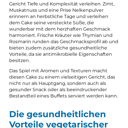
Gericht Tiefe und Komplexität verleihen. Zimt,
Muskatnuss und eine Prise Nelkenpulver
erinnern an herbstliche Tage und verleihen
dem Cake seine versteckte Süße, die
wunderbar mit dem herzhaften Geschmack
harmoniert. Frische Kräuter wie Thymian und
Rosmarin runden das Geschmacksprofil ab und
bieten zudem zusätzliche gesundheitliche
Vorteile, da sie antimikrobielle Eigenschaften
besitzen.
Das Spiel mit Aromen und Texturen macht
diesen Cake zu einem vielseitigen Gericht, das
nicht nur als Hauptgang, sondern auch als
gesunder Snack oder als beeindruckender
Bestandteil eines Buffets serviert werden kann.
Die gesundheitlichen
Vorteile vegetarischer