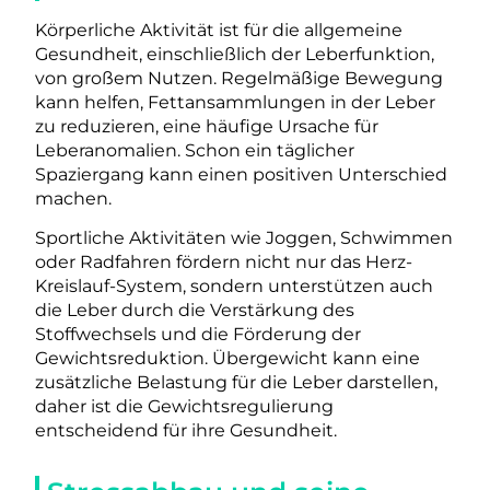
Körperliche Aktivität ist für die allgemeine
Gesundheit, einschließlich der Leberfunktion,
von großem Nutzen. Regelmäßige Bewegung
kann helfen, Fettansammlungen in der Leber
zu reduzieren, eine häufige Ursache für
Leberanomalien. Schon ein täglicher
Spaziergang kann einen positiven Unterschied
machen.
Sportliche Aktivitäten wie Joggen, Schwimmen
oder Radfahren fördern nicht nur das Herz-
Kreislauf-System, sondern unterstützen auch
die Leber durch die Verstärkung des
Stoffwechsels und die Förderung der
Gewichtsreduktion. Übergewicht kann eine
zusätzliche Belastung für die Leber darstellen,
daher ist die Gewichtsregulierung
entscheidend für ihre Gesundheit.