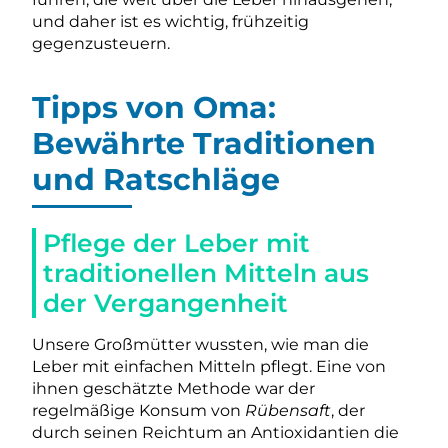
und daher ist es wichtig, frühzeitig
gegenzusteuern.
Tipps von Oma:
Bewährte Traditionen
und Ratschläge
Pflege der Leber mit
traditionellen Mitteln aus
der Vergangenheit
Unsere Großmütter wussten, wie man die
Leber mit einfachen Mitteln pflegt. Eine von
ihnen geschätzte Methode war der
regelmäßige Konsum von
Rübensaft
, der
durch seinen Reichtum an Antioxidantien die