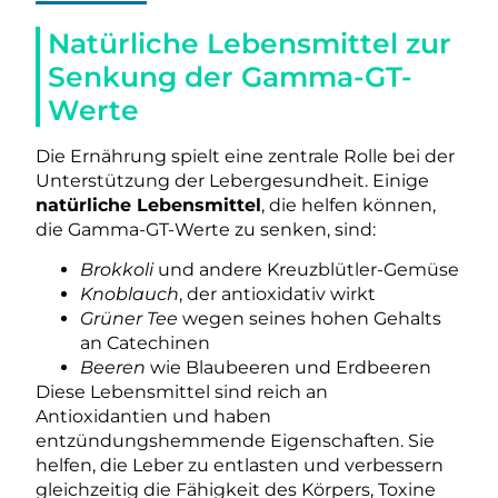
Natürliche Lebensmittel zur
Senkung der Gamma-GT-
Werte
Die Ernährung spielt eine zentrale Rolle bei der
Unterstützung der Lebergesundheit. Einige
natürliche Lebensmittel
, die helfen können,
die Gamma-GT-Werte zu senken, sind:
Brokkoli
und andere Kreuzblütler-Gemüse
Knoblauch
, der antioxidativ wirkt
Grüner Tee
wegen seines hohen Gehalts
an Catechinen
Beeren
wie Blaubeeren und Erdbeeren
Diese Lebensmittel sind reich an
Antioxidantien und haben
entzündungshemmende Eigenschaften. Sie
helfen, die Leber zu entlasten und verbessern
gleichzeitig die Fähigkeit des Körpers, Toxine