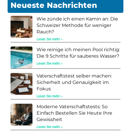
Neueste Nachrichten
Wie zünde ich einen Kamin an: Die
Schweizer Methode für weniger
Rauch?
Lesen Sie mehr »
Wie reinige ich meinen Pool richtig:
Die 9 Schritte für sauberes Wasser?
Lesen Sie mehr »
Vaterschaftstest selber machen:
Sicherheit und Genauigkeit im
Fokus
Lesen Sie mehr »
Moderne Vaterschaftstests: So
Einfach Bestellen Sie Heute Ihre
Gewissheit
Lesen Sie mehr »