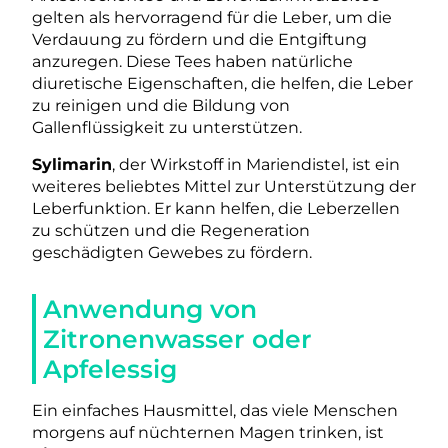
gelten als hervorragend für die Leber, um die
Verdauung zu fördern und die Entgiftung
anzuregen. Diese Tees haben natürliche
diuretische Eigenschaften, die helfen, die Leber
zu reinigen und die Bildung von
Gallenflüssigkeit zu unterstützen.
Sylimarin
, der Wirkstoff in Mariendistel, ist ein
weiteres beliebtes Mittel zur Unterstützung der
Leberfunktion. Er kann helfen, die Leberzellen
zu schützen und die Regeneration
geschädigten Gewebes zu fördern.
Anwendung von
Zitronenwasser oder
Apfelessig
Ein einfaches Hausmittel, das viele Menschen
morgens auf nüchternen Magen trinken, ist