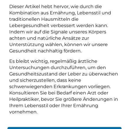
Dieser Artikel hebt hervor, wie durch die
Kombination aus Ernährung, Lebensstil und
traditionellen Hausmitteln die
Lebergesundheit verbessert werden kann.
Indem wir auf die Signale unseres Körpers
achten und natürliche Ansätze zur
Unterstützung wählen, können wir unsere
Gesundheit nachhaltig fördern.
Es bleibt wichtig, regelmäßig ärztliche
Untersuchungen durchzuführen, um den
Gesundheitszustand der Leber zu überwachen
und sicherzustellen, dass keine
schwerwiegenden Erkrankungen vorliegen.
Konsultieren Sie bei Bedarf einen Arzt oder
Heilpraktiker, bevor Sie größere Änderungen in
Ihrem Lebensstil oder Ihrer Ernährung
vornehmen.