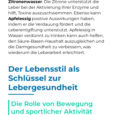
Zitronenwasser
. Die Zitrone unterstützt die
Leber bei der Aktivierung ihrer Enzyme und
hilft, Toxine auszuschwemmen. Ebenso kann
Apfelessig
positive Auswirkungen haben,
indem er die Verdauung fördert und die
Leberentgiftung unterstützt. Apfelessig in
Wasser verdünnt zu trinken kann auch helfen,
den Säure-Basen-Haushalt auszugleichen und
die Darmgesundheit zu verbessern, was
wiederum die Leberarbeit erleichtert.
Der Lebensstil als
Schlüssel zur
Lebergesundheit
Die Rolle von Bewegung
und sportlicher Aktivität