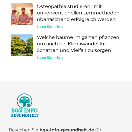
Osteopathie studieren : mit
unkonventionellen Lernmethoden
überraschend erfolgreich werden
Lesen Sie mehr »
Welche bäume im garten pflanzen,
um auch bei Klimawandel für
Schatten und Vielfalt zu sorgen
Lesen Sie mehr »
Besuchen Sie
bgv-info-gesundheit.de
für