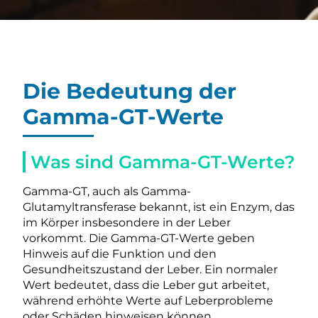
Die Bedeutung der
Gamma-GT-Werte
Was sind Gamma-GT-Werte?
Gamma-GT, auch als Gamma-
Glutamyltransferase bekannt, ist ein Enzym, das
im Körper insbesondere in der Leber
vorkommt. Die Gamma-GT-Werte geben
Hinweis auf die Funktion und den
Gesundheitszustand der Leber. Ein normaler
Wert bedeutet, dass die Leber gut arbeitet,
während erhöhte Werte auf Leberprobleme
oder Schäden hinweisen können.