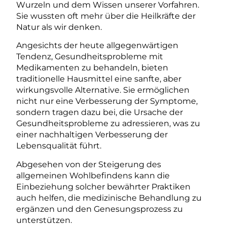
Wurzeln und dem Wissen unserer Vorfahren.
Sie wussten oft mehr über die Heilkräfte der
Natur als wir denken.
Angesichts der heute allgegenwärtigen
Tendenz, Gesundheitsprobleme mit
Medikamenten zu behandeln, bieten
traditionelle Hausmittel eine sanfte, aber
wirkungsvolle Alternative. Sie ermöglichen
nicht nur eine Verbesserung der Symptome,
sondern tragen dazu bei, die Ursache der
Gesundheitsprobleme zu adressieren, was zu
einer nachhaltigen Verbesserung der
Lebensqualität führt.
Abgesehen von der Steigerung des
allgemeinen Wohlbefindens kann die
Einbeziehung solcher bewährter Praktiken
auch helfen, die medizinische Behandlung zu
ergänzen und den Genesungsprozess zu
unterstützen.