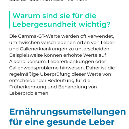
Warum sind sie für die
Lebergesundheit wichtig?
Die Gamma-GT-Werte werden oft verwendet,
um zwischen verschiedenen Arten von Leber-
und Gallenerkrankungen zu unterscheiden.
Beispielsweise können erhöhte Werte auf
Alkoholkonsum, Lebererkrankungen oder
Gallenwegsprobleme hinweisen. Daher ist die
regelmäßige Überprüfung dieser Werte von
entscheidender Bedeutung für die
Früherkennung und Behandlung von
Leberproblemen.
Ernährungsumstellungen
für eine gesunde Leber