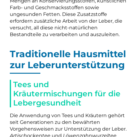
Mengen an Konservierungsstoffen, künstlichen
Farb- und Geschmacksstoffen sowie
ungesunden Fetten. Diese Zusatzstoffe
erfordern zusätzliche Arbeit von der Leber, die
versucht, all diese nicht-natürlichen
Bestandteile zu verarbeiten und auszuleiten.
Traditionelle Hausmittel
zur Leberunterstützung
Tees und
Kräutermischungen für die
Lebergesundheit
Die Anwendung von Tees und Kräutern gehört
seit Generationen zu den bewährten
Vorgehensweisen zur Unterstützung der Leber.
Artischockentee
und
Löwenzahnwurzeltee