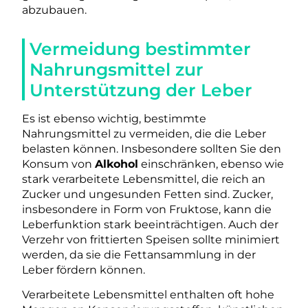
abzubauen.
Vermeidung bestimmter
Nahrungsmittel zur
Unterstützung der Leber
Es ist ebenso wichtig, bestimmte
Nahrungsmittel zu vermeiden, die die Leber
belasten können. Insbesondere sollten Sie den
Konsum von
Alkohol
einschränken, ebenso wie
stark verarbeitete Lebensmittel, die reich an
Zucker und ungesunden Fetten sind. Zucker,
insbesondere in Form von Fruktose, kann die
Leberfunktion stark beeinträchtigen. Auch der
Verzehr von frittierten Speisen sollte minimiert
werden, da sie die Fettansammlung in der
Leber fördern können.
Verarbeitete Lebensmittel enthalten oft hohe