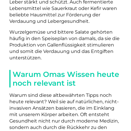
Leber stärkt und schützt. Auch fermentierte
Lebensmittel wie Sauerkraut oder Kefir waren
beliebte Hausmittel zur Förderung der
Verdauung und Lebergesundheit.
Wurzelgemüse und bittere Salate gehörten
häufig in den Speiseplan von damals, da sie die
Produktion von Gallenflüssigkeit stimulieren
und somit die Verdauung und das Entgiften
unterstützen.
Warum Omas Wissen heute
noch relevant ist
Warum sind diese altbewährten Tipps noch
heute relevant? Weil sie auf natürlichen, nicht-
invasiven Ansätzen basieren, die im Einklang
mit unserem Körper arbeiten. Oft entsteht
Gesundheit nicht nur durch moderne Medizin,
sondern auch durch die Rückkehr zu den