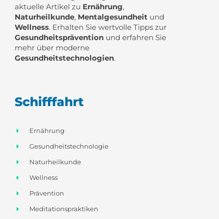
aktuelle Artikel zu
Ernährung
,
Naturheilkunde
,
Mentalgesundheit
und
Wellness
. Erhalten Sie wertvolle Tipps zur
Gesundheitsprävention
und erfahren Sie
mehr über moderne
Gesundheitstechnologien
.
Schifffahrt
Ernährung
Gesundheitstechnologie
Naturheilkunde
Wellness
Prävention
Meditationspraktiken