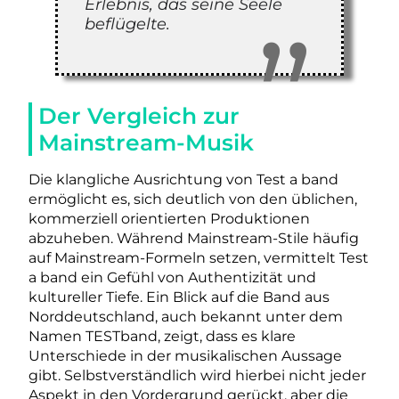
Erlebnis, das seine Seele
beflügelte.
Der Vergleich zur
Mainstream-Musik
Die klangliche Ausrichtung von Test a band
ermöglicht es, sich deutlich von den üblichen,
kommerziell orientierten Produktionen
abzuheben. Während Mainstream-Stile häufig
auf Mainstream-Formeln setzen, vermittelt Test
a band ein Gefühl von Authentizität und
kultureller Tiefe. Ein Blick auf die Band aus
Norddeutschland, auch bekannt unter dem
Namen TESTband, zeigt, dass es klare
Unterschiede in der musikalischen Aussage
gibt. Selbstverständlich wird hierbei nicht jeder
Aspekt in den Vordergrund gerückt, aber die