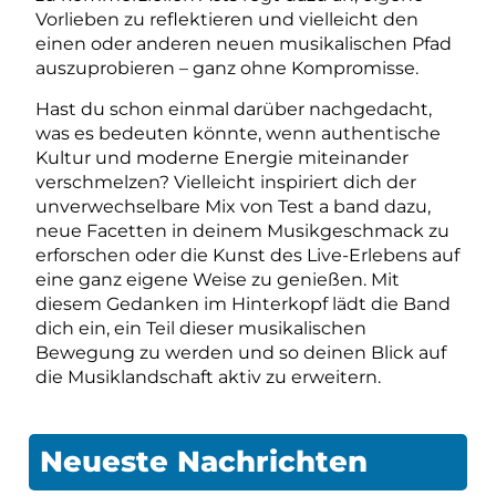
Vorlieben zu reflektieren und vielleicht den
einen oder anderen neuen musikalischen Pfad
auszuprobieren – ganz ohne Kompromisse.
Hast du schon einmal darüber nachgedacht,
was es bedeuten könnte, wenn authentische
Kultur und moderne Energie miteinander
verschmelzen? Vielleicht inspiriert dich der
unverwechselbare Mix von Test a band dazu,
neue Facetten in deinem Musikgeschmack zu
erforschen oder die Kunst des Live-Erlebens auf
eine ganz eigene Weise zu genießen. Mit
diesem Gedanken im Hinterkopf lädt die Band
dich ein, ein Teil dieser musikalischen
Bewegung zu werden und so deinen Blick auf
die Musiklandschaft aktiv zu erweitern.
Neueste Nachrichten