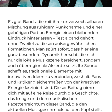
Es gibt Bands, die mit ihrer unverwechselbaren
Mischung aus ruhigem Punkcharme und einer
gehörigen Portion Energie einen bleibenden
Eindruck hinterlassen – Test a band gehört
ohne Zweifel zu diesen außergewöhnlichen
Formationen. Man spürt sofort, dass hier eine
ganz besondere Dynamik herrscht, die nicht
nur die lokale Musikszene bereichert, sondern
auch überregionale Akzente setzt. Ihr Sound
schafft es, traditionelle Elemente mit
innovativen Ideen zu verbinden, weshalb Fans
und Kritiker gleichermaßen von der kreativen
Energie fasziniert sind. Dieser Beitrag nimmt
dich mit auf eine Reise durch die Geschichte,
das Image und den musikalischen
Facettenreichtum dieser Band, die den
aktuellen Musikgeschmack auf den Kopf stellt.