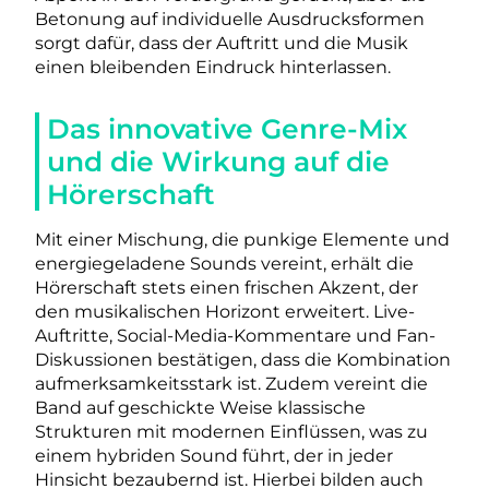
Betonung auf individuelle Ausdrucksformen
sorgt dafür, dass der Auftritt und die Musik
einen bleibenden Eindruck hinterlassen.
Das innovative Genre-Mix
und die Wirkung auf die
Hörerschaft
Mit einer Mischung, die punkige Elemente und
energiegeladene Sounds vereint, erhält die
Hörerschaft stets einen frischen Akzent, der
den musikalischen Horizont erweitert. Live-
Auftritte, Social-Media-Kommentare und Fan-
Diskussionen bestätigen, dass die Kombination
aufmerksamkeitsstark ist. Zudem vereint die
Band auf geschickte Weise klassische
Strukturen mit modernen Einflüssen, was zu
einem hybriden Sound führt, der in jeder
Hinsicht bezaubernd ist. Hierbei bilden auch