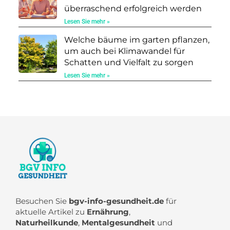
überraschend erfolgreich werden
Lesen Sie mehr »
Welche bäume im garten pflanzen,
um auch bei Klimawandel für
Schatten und Vielfalt zu sorgen
Lesen Sie mehr »
Besuchen Sie
bgv-info-gesundheit.de
für
aktuelle Artikel zu
Ernährung
,
Naturheilkunde
,
Mentalgesundheit
und