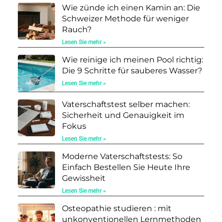
Wie zünde ich einen Kamin an: Die
Schweizer Methode für weniger
Rauch?
Lesen Sie mehr »
Wie reinige ich meinen Pool richtig:
Die 9 Schritte für sauberes Wasser?
Lesen Sie mehr »
Vaterschaftstest selber machen:
Sicherheit und Genauigkeit im
Fokus
Lesen Sie mehr »
Moderne Vaterschaftstests: So
Einfach Bestellen Sie Heute Ihre
Gewissheit
Lesen Sie mehr »
Osteopathie studieren : mit
unkonventionellen Lernmethoden