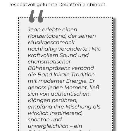
respektvoll geführte Debatten einbindet.
Jean erlebte einen
Konzertabend, der seinen
Musikgeschmack
nachhaltig veränderte : Mit
kraftvollem Sound und
charismatischer
Bühnenpräsenz verband
die Band lokale Tradition
mit moderner Energie. Er
genoss jeden Moment, ließ
sich von authentischen
Klängen berühren,
empfand ihre Mischung als
wirklich inspirierend,
spontan und
unvergleichlich – ein