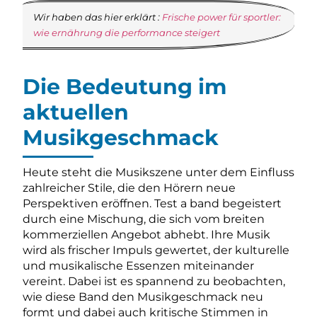
Wir haben das hier erklärt :
Frische power für sportler:
wie ernährung die performance steigert
Die Bedeutung im
aktuellen
Musikgeschmack
Heute steht die Musikszene unter dem Einfluss
zahlreicher Stile, die den Hörern neue
Perspektiven eröffnen. Test a band begeistert
durch eine Mischung, die sich vom breiten
kommerziellen Angebot abhebt. Ihre Musik
wird als frischer Impuls gewertet, der kulturelle
und musikalische Essenzen miteinander
vereint. Dabei ist es spannend zu beobachten,
wie diese Band den Musikgeschmack neu
formt und dabei auch kritische Stimmen in