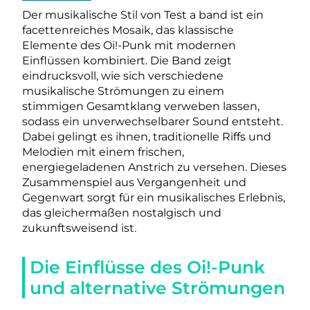
Der musikalische Stil von Test a band ist ein
facettenreiches Mosaik, das klassische
Elemente des Oi!-Punk mit modernen
Einflüssen kombiniert. Die Band zeigt
eindrucksvoll, wie sich verschiedene
musikalische Strömungen zu einem
stimmigen Gesamtklang verweben lassen,
sodass ein unverwechselbarer Sound entsteht.
Dabei gelingt es ihnen, traditionelle Riffs und
Melodien mit einem frischen,
energiegeladenen Anstrich zu versehen. Dieses
Zusammenspiel aus Vergangenheit und
Gegenwart sorgt für ein musikalisches Erlebnis,
das gleichermaßen nostalgisch und
zukunftsweisend ist.
Die Einflüsse des Oi!-Punk
und alternative Strömungen