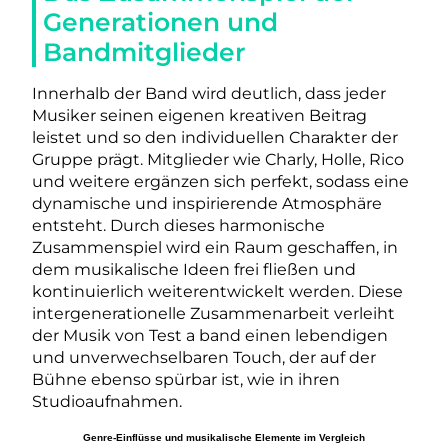
Generationen und
Bandmitglieder
Innerhalb der Band wird deutlich, dass jeder
Musiker seinen eigenen kreativen Beitrag
leistet und so den individuellen Charakter der
Gruppe prägt. Mitglieder wie Charly, Holle, Rico
und weitere ergänzen sich perfekt, sodass eine
dynamische und inspirierende Atmosphäre
entsteht. Durch dieses harmonische
Zusammenspiel wird ein Raum geschaffen, in
dem musikalische Ideen frei fließen und
kontinuierlich weiterentwickelt werden. Diese
intergenerationelle Zusammenarbeit verleiht
der Musik von Test a band einen lebendigen
und unverwechselbaren Touch, der auf der
Bühne ebenso spürbar ist, wie in ihren
Studioaufnahmen.
Genre-Einflüsse und musikalische Elemente im Vergleich