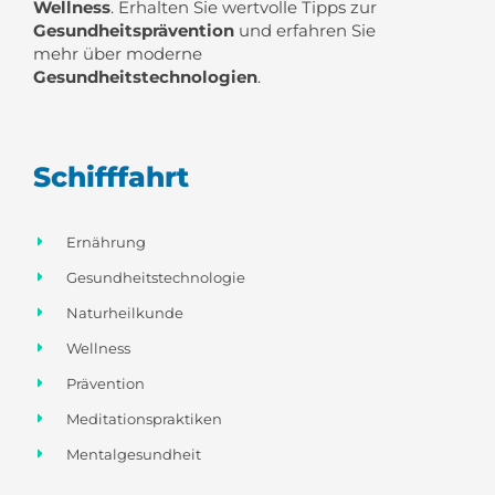
Wellness
. Erhalten Sie wertvolle Tipps zur
Gesundheitsprävention
und erfahren Sie
mehr über moderne
Gesundheitstechnologien
.
Schifffahrt
Ernährung
Gesundheitstechnologie
Naturheilkunde
Wellness
Prävention
Meditationspraktiken
Mentalgesundheit