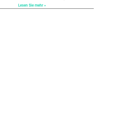
Lesen Sie mehr »