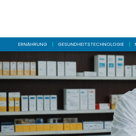
ERNÄHRUNG
GESUNDHEITSTECHNOLOGIE