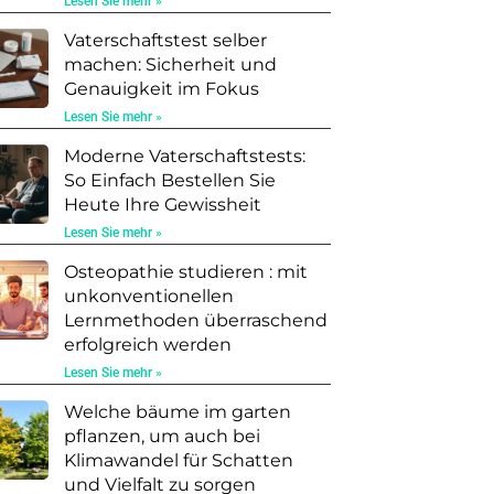
Lesen Sie mehr »
Vaterschaftstest selber
machen: Sicherheit und
Genauigkeit im Fokus
Lesen Sie mehr »
Moderne Vaterschaftstests:
So Einfach Bestellen Sie
Heute Ihre Gewissheit
Lesen Sie mehr »
Osteopathie studieren : mit
unkonventionellen
Lernmethoden überraschend
erfolgreich werden
Lesen Sie mehr »
Welche bäume im garten
pflanzen, um auch bei
Klimawandel für Schatten
und Vielfalt zu sorgen