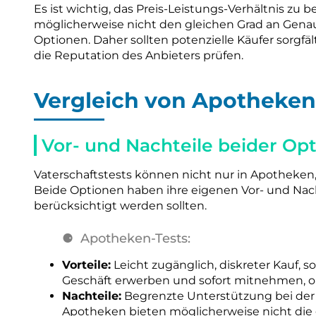
Es ist wichtig, das Preis-Leistungs-Verhältnis zu 
möglicherweise nicht den gleichen Grad an Genau
Optionen. Daher sollten potenzielle Käufer sorgf
die Reputation des Anbieters prüfen.
Vergleich von Apotheken
Vor- und Nachteile beider Op
Vaterschaftstests können nicht nur in Apotheken
Beide Optionen haben ihre eigenen Vor- und Nach
berücksichtigt werden sollten.
Apotheken-Tests:
Vorteile:
Leicht zugänglich, diskreter Kauf, 
Geschäft erwerben und sofort mitnehmen, o
Nachteile:
Begrenzte Unterstützung bei der
Apotheken bieten möglicherweise nicht die 