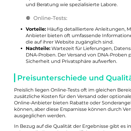
und Beratung wie spezialisierte Labore.
Online-Tests:
Vorteile:
Häufig detailliertere Anleitungen, M
Anbieter bieten oft umfassende Information
die auf ihrer Website zugänglich sind.
Nachteile:
Wartezeit für Lieferungen, Date
DNA-Proben. Der Versand von DNA-Proben pe
Sicherheit und Privatsphäre aufwerfen.
Preisunterschiede und Qualit
Preislich liegen Online-Tests oft im gleichen Ber
zusätzliche Kosten für den Versand oder optionale
Online-Anbieter bieten Rabatte oder Sonderangeb
können, aber diese Ersparnisse können durch V
ausgeglichen werden.
In Bezug auf die Qualität der Ergebnisse gibt es i