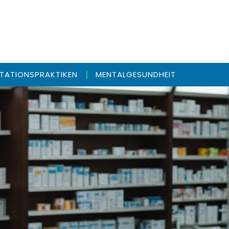
ITATIONSPRAKTIKEN
MENTALGESUNDHEIT