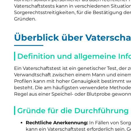
Vaterschaftstests kann in verschiedenen Situation
Sorgerechtsstreitigkeiten, für die Bestätigung 
Gründen.
Überblick über Vaterscha
Definition und allgemeine In
Ein Vaterschaftstest ist ein genetischer Test, der 
Verwandtschaft zwischen einem Mann und einem 
Profilen kann mit hoher Genauigkeit bestimmt w
besteht. Die am häufigsten verwendete Methode i
Regel aus einer Speichel- oder Blutprobe gewon
Gründe für die Durchführung 
Rechtliche Anerkennung:
In Fällen von Sor
kann ein Vaterschaftstest erforderlich sein